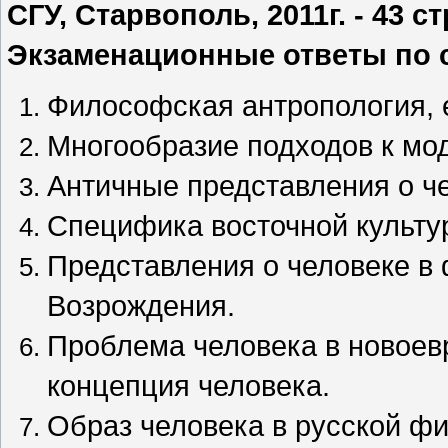
СГУ, Старвополь, 2011г. - 43 ст
Экзаменационные ответы по с
Философская антропология, е
Многообразие подходов к мо
Античные представления о ч
Специфика восточной культу
Представления о человеке в
Возрождения.
Проблема человека в новоев
концепция человека.
Образ человека в русской ф