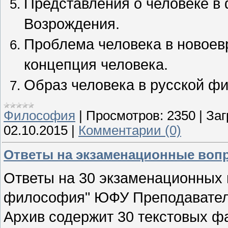
Представления о человеке в
Возрождения.
Проблема человека в новоев
концепция человека.
Образ человека в русской ф
Философия
|
Просмотров:
2350
|
Заг
02.10.2015
|
Комментарии (0)
Ответы на экзаменационные воп
Ответы на 30 экзаменационных 
философия" ЮФУ Преподавател
Архив содержит 30 текстовых 