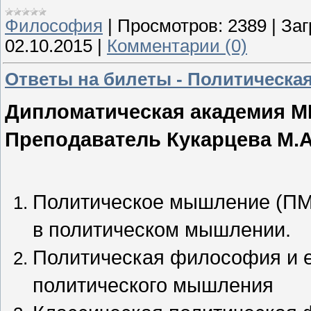
Философия
|
Просмотров:
2389
|
Заг
02.10.2015
|
Комментарии (0)
Ответы на билеты - Политическ
Дипломатическая академия МИ
Преподаватель Кукарцева М.А
Политическое мышление (ПМ)
в политическом мышлении.
Политическая философия и е
политического мышления