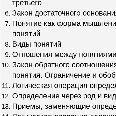
третьего
Закон достаточного основани
Понятие как форма мышлени
понятий
Виды понятий
Отношения между понятиям
Закон обратного соотношени
понятия. Ограничение и обо
Логическая операция опреде
Определение через род и ви
Приемы, заменяющие опреде