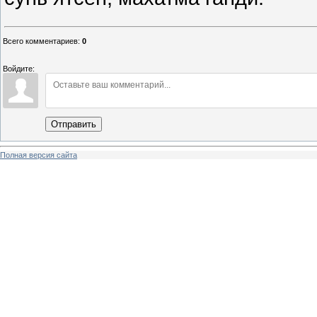
Всего комментариев
:
0
Войдите:
Отправить
Полная версия сайта