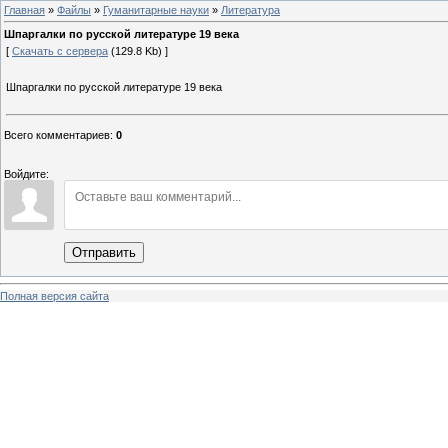
Главная
»
Файлы
»
Гуманитарные науки
»
Литература
Шпаргалки по русской литературе 19 века
[
Скачать с сервера
(129.8 Kb) ]
Шпаргалки по русской литературе 19 века
Всего комментариев
:
0
Войдите:
Отправить
Полная версия сайта