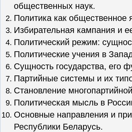
общественных наук.
Политика как общественное 
Избирательная кампания и е
Политический режим: сущност
Политические учения в Запа
Сущность государства, его ф
Партийные системы и их типо
Становление многопартийной
Политическая мысль в России
Основные направления и при
Республики Беларусь.