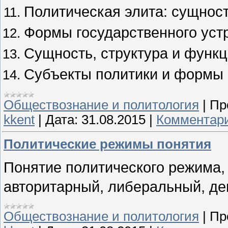
Политическая элита: сущност
Формы государственного уст
Сущность, структура и функц
Субъекты политики и формы 
Обществознание и политология
|
Пр
kkent
|
Дата:
31.08.2015
|
Комментари
Политические режимы понятия
Понятие политического режима, 
авторитарный, либеральный, де
Обществознание и политология
|
Пр