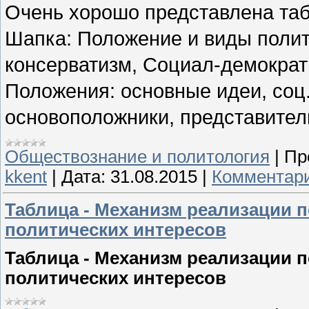
Очень хорошо представлена таб
Шапка: Положение и виды полит
консерватизм, Социал-демократ
Положения: основные идеи, соц. 
основоположники, представители
Обществознание и политология
|
Пр
kkent
|
Дата:
31.08.2015
|
Комментари
Таблица - Механизм реализации 
политических интересов
Таблица - Механизм реализации 
политических интересов