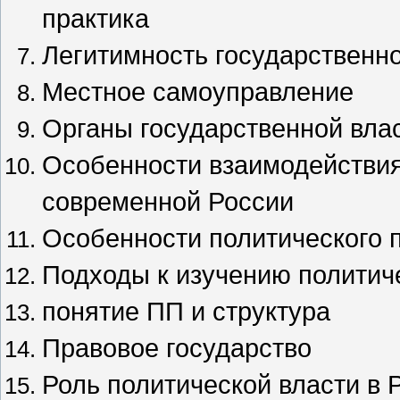
практика
Легитимность государственн
Местное самоуправление
Органы государственной вла
Особенности взаимодействия
современной России
Особенности политического 
Подходы к изучению политич
понятие ПП и структура
Правовое государство
Роль политической власти в 