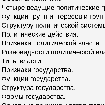
Четыре ведущие политические г
Функции групп интересов и груп
Структуру политической систем
Политические действия.
Признаки политической власти.
Разновидности политической вл
Типы власти.
Признаки государства.
Функции государства.
Структура государства.
Формы государства.