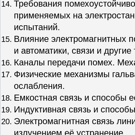
Требования помехоустойчивос
применяемых на электростан
испытаний.
Влияние электромагнитных п
и автоматики, связи и другие
Каналы передачи помех. Мех
Физические механизмы гальв
ослабления.
Емкостная связь и способы 
Индуктивная связь и способы
Электромагнитная связь лини
излучением её устранение.