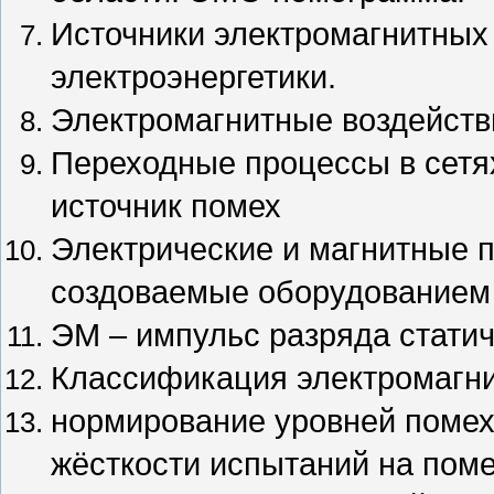
Источники электромагнитных 
электроэнергетики.
Электромагнитные воздейств
Переходные процессы в сетях
источник помех
Электрические и магнитные 
создоваемые оборудованием 
ЭМ – импульс разряда статич
Классификация электромагн
нормирование уровней помех 
жёсткости испытаний на пом