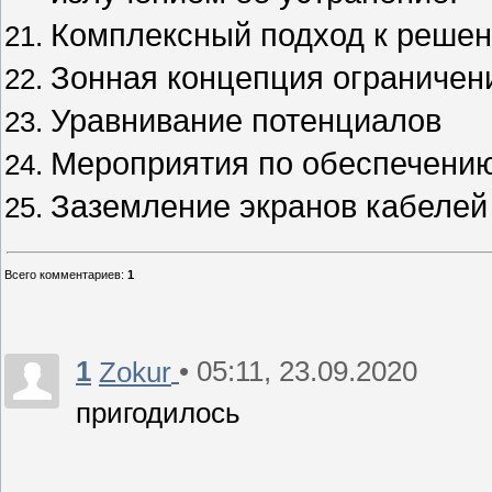
Комплексный подход к реш
Зонная концепция ограничен
Уравнивание потенциалов
Мероприятия по обеспечению
Заземление экранов кабелей
Всего комментариев
:
1
1
• 05:11, 23.09.2020
Zokur
пригодилось