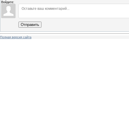
Войдите:
Отправить
Полная версия сайта