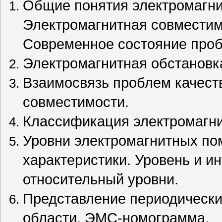
Общие понятия электромагни
Электромагнитная совместим
Современное состояние проб
Электромагнитная обстановка
Взаимосвязь проблем качеств
совместимости.
Классификация электромагни
Уровни электромагнитных по
характеристики. Уровень и и
относительный уровни.
Представление периодически
области. ЭМС-номограмма.