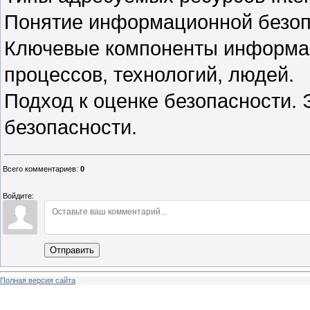
Понятие информационной безоп
Ключевые компоненты информац
процессов, технологий, людей.
Подход к оценке безопасности.
безопасности.
Всего комментариев
:
0
Войдите:
Отправить
Полная версия сайта