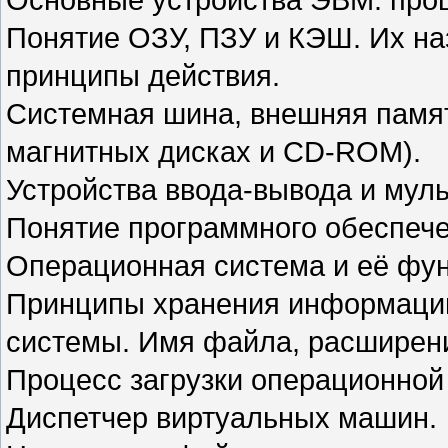
Понятие ОЗУ, ПЗУ и КЭШ. Их на
принципы действия.
Системная шина, внешняя память
магнитных дисках и CD-ROM).
Устройства ввода-вывода и мул
Понятие программного обеспечен
Операционная система и её фун
Принципы хранения информации
системы. Имя файла, расширен
Процесс загрузки операционной
Диспетчер виртуальных машин.