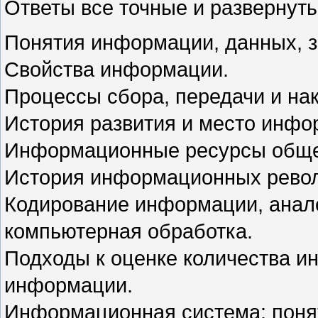
Ответы все точные и развернут
Понятия информации, данных, з
Свойства информации.
Процессы сбора, передачи и на
История развития и место инфор
Информационные ресурсы общес
История информационных рево
Кодирование информации, анало
компьютерная обработка.
Подходы к оценке количества 
информации.
Информационная система: поня