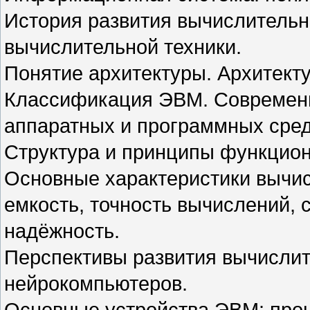
История развития вычислительн
вычислительной техники.
Понятие архитектуры. Архитект
Классификация ЭВМ. Современн
аппаратных и программных сред
Структура и принципы функцио
Основные характеристики вычис
емкость, точность вычислений, 
надёжность.
Перспективы развития вычислит
нейрокомпьютеров.
Основные устройства ЭВМ: проц