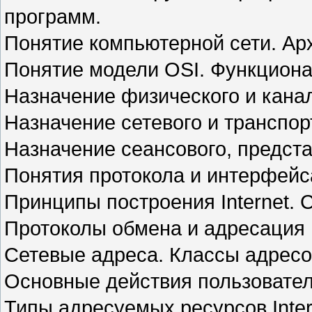
программ.
Понятие компьютерной сети. Арх
Понятие модели OSI. Функциона
Назначение физического и канал
Назначение сетевого и транспор
Назначение сеансового, предста
Понятия протокола и интерфейс
Принципы построения Internet.
Протоколы обмена и адресация в 
Сетевые адреса. Классы адресо
Основные действия пользовател
Типы адресуемых ресурсов Inter