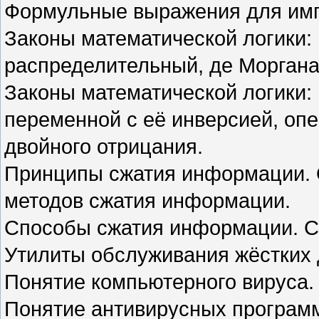
Формульные выражения для имп
Законы математической логики:
распределительный, де Моргана
Законы математической логики:
переменной с её инверсией, оп
двойного отрицания.
Принципы сжатия информации. 
методов сжатия информации.
Способы сжатия информации. 
Утилиты обслуживания жёстких 
Понятие компьютерного вируса.
Понятие антивирусных програм