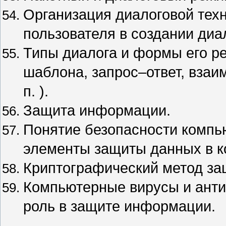
Организация диалоговой техн
пользователя в создании диа
Типы диалога и формы его р
шаблона, запрос–ответ, взаи
п. ).
Защита информации.
Понятие безопасности компь
элементы защиты данных в к
Криптографический метод з
Компьютерные вирусы и анти
роль в защите информации.