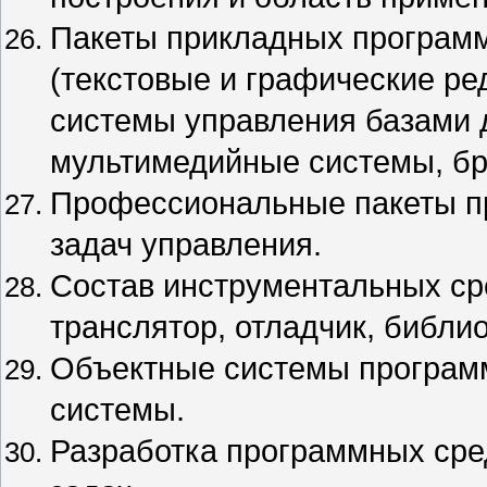
Пакеты прикладных программ
(текстовые и графические ре
системы управления базами д
мультимедийные системы, бра
Профессиональные пакеты п
задач управления.
Состав инструментальных ср
транслятор, отладчик, библиот
Объектные системы программ
системы.
Разработка программных сре