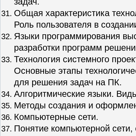
задач.
Общая характеристика техно
Роль пользователя в создан
Языки программирования высо
разработки программ решения
Технология системного прое
Основные этапы технологиче
для решения задач на ПК.
Алгоритмические языки. Виды
Методы создания и оформлен
Компьютерные сети.
Понятие компьютерной сети,