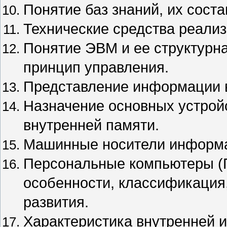
Понятие баз знаний, их соста
Технические средства реали
Понятие ЭВМ и ее структурн
принцип управления.
Представление информации 
Назначение основных устрой
внутренней памяти.
Машинные носители информ
Персональные компьютеры (П
особенности, классификация
развития.
Характеристика внутренней 