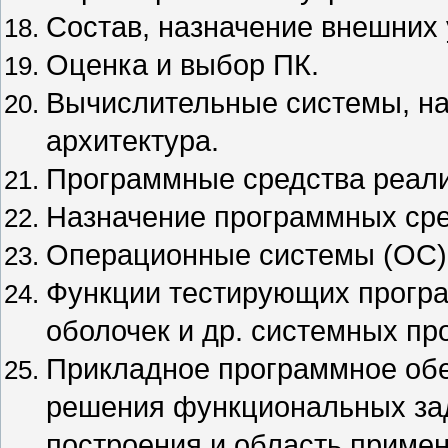
Состав, назначение внешних 
Оценка и выбор ПК.
Вычислительные системы, на
архитектура.
Программные средства реал
Назначение программных сред
Операционные системы (ОС),
Функции тестирующих програ
оболочек и др. системных пр
Прикладное программное обе
решения функциональных зад
построения и область примен