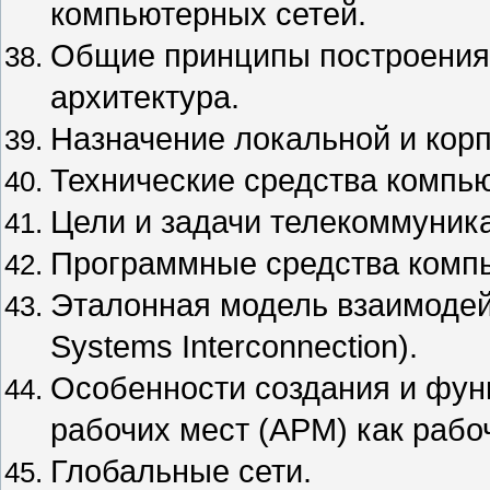
компьютерных сетей.
Общие принципы построения 
архитектура.
Назначение локальной и кор
Технические средства компью
Цели и задачи телекоммуника
Программные средства компь
Эталонная модель взаимодей
Systems Interconnection).
Особенности создания и фун
рабочих мест (АРМ) как рабо
Глобальные сети.