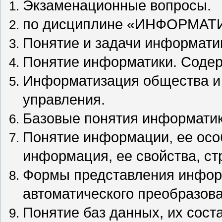
Экзаменационные вопросы.
по дисциплине «ИНФОРМАТ
Понятие и задачи информати
Понятие информатики. Содер
Информатизация общества и 
управления.
Базовые понятия информатик
Понятие информации, ее осо
информация, ее свойства, ст
Формы представления инфор
автоматического преобразова
Понятие баз данных, их соста