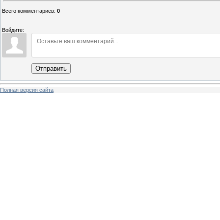
Всего комментариев
:
0
Войдите:
Отправить
Полная версия сайта