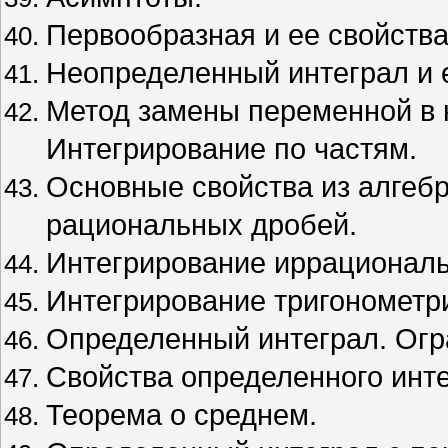
Первообразная и ее свойств
Неопределенный интеграл и 
Метод замены переменной в 
Интегрирование по частям.
Основные свойства из алгеб
рациональных дробей.
Интегрирование иррациональ
Интегрирование тригонометр
Определенный интеграл. Огр
Свойства определенного инт
Теорема о среднем.