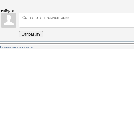
Войдите:
Отправить
Полная версия сайта