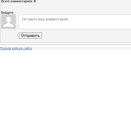
Всего комментариев
:
0
Войдите:
Отправить
Полная версия сайта