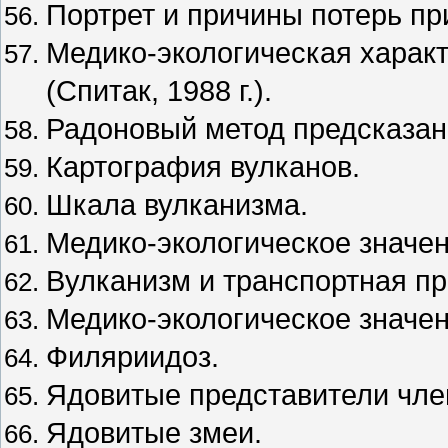
Портрет и причины потерь пр
Медико-экологическая харак
(Спитак, 1988 г.).
Радоновый метод предсказан
Картография вулканов.
Шкала вулканизма.
Медико-экологическое значен
Вулканизм и транспортная п
Медико-экологическое значен
Филяриидоз.
Ядовитые представители чле
Ядовитые змеи.