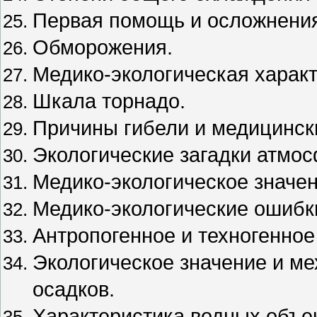
Первая помощь и осложнения
Обморожения.
Медико-экологическая характ
Шкала торнадо.
Причины гибели и медицинск
Экологические загадки атмо
Медико-экологическое значе
Медико-экологические ошибк
Антропогенное и техногенное
Экологическое значение и м
осадков.
Характеристика водных объе