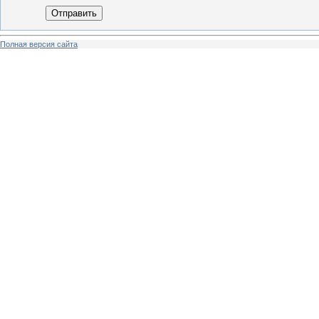
Отправить
Полная версия сайта