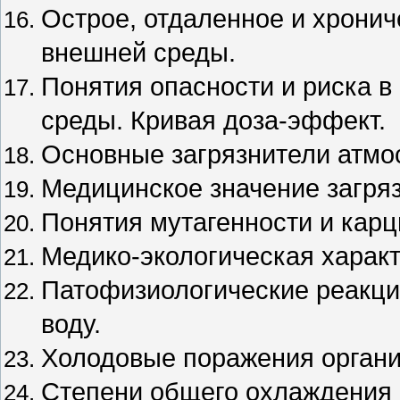
Острое, отдаленное и хронич
внешней среды.
Понятия опасности и риска 
среды. Кривая доза-эффект.
Основные загрязнители атм
Медицинское значение загря
Понятия мутагенности и карц
Медико-экологическая характ
Патофизиологические реакци
воду.
Холодовые поражения органи
Степени общего охлаждения 