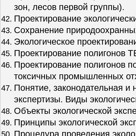
зон, лесов первой группы).
Проектирование экологически
Сохранение природоохранных
Экологическое проектирован
Проектирование полигонов Т
Проектирование полигонов п
токсичных промышленных от
Понятие, законодательная и 
экспертизы. Виды экологичес
Объекты экологической экспе
Принципы экологической экс
Процедура проведения эколо