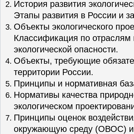
История развития экологичес
Этапы развития в России и з
Объекты экологического прое
Классификация по отраслям 
экологической опасности.
Объекты, требующие обязате
территории России.
Принципы и нормативная база
Нормативы качества природн
экологическом проектировани
Принципы оценок воздействи
окружающую среду (ОВОС) и