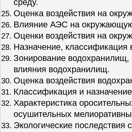
среду.
Оценка воздействия на окру
Влияние АЭС на окружающую
Оценки воздействия на окру
Назначение, классификация 
Зонирование водохранилищ, 
влияния водохранилищ.
Оценка воздействия водохра
Классификация и назначение
Характеристика оросительны
осушительных мелиоративны
Экологические последствия 