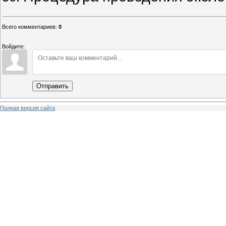
Всего комментариев
:
0
Войдите:
Отправить
Полная версия сайта