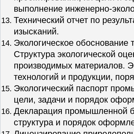
выполнение инженерно-эколо
Технический отчет по резуль
изысканий.
Экологическое обоснование т
Структура экологической оце
производимых материалов. Э
технологий и продукции, пор
Экологический паспорт промы
цели, задачи и порядок офор
Декларация промышленной бе
структура и порядок оформл
Лицензирование природопольз