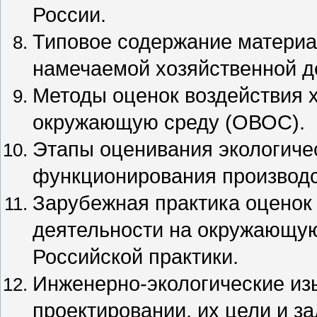
России.
Типовое содержание материа
намечаемой хозяйственной д
Методы оценок воздействия 
окружающую среду (ОВОС).
Этапы оценивания экологиче
функционирования производс
Зарубежная практика оценок
деятельности на окружающую
Российской практики.
Инженерно-экологические из
проектировании, их цели и за