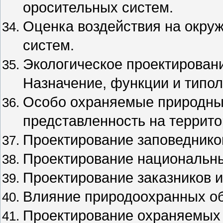
оросительных систем.
Оценка воздействия на окр
систем.
Экологическое проектирован
Назначение, функции и типо
Особо охраняемые природные
представленность на террито
Проектирование заповеднико
Проектирование национальны
Проектирование заказников 
Влияние природоохранных об
Проектирование охраняемых 