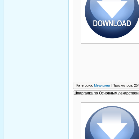
Категория:
Медицина
| Просмотров: 254
Шпаргалка по Основным лекарствен