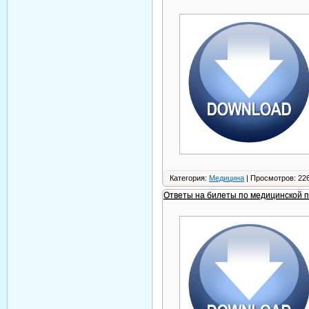
Категория:
Медицина
| Просмотров: 226
Ответы на билеты по медицинской 