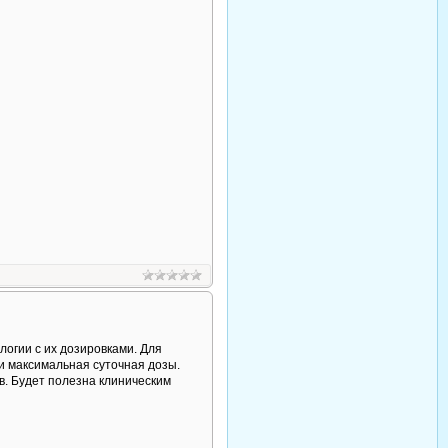
огии с их дозировками. Для
и максимальная суточная дозы.
. Будет полезна клиническим