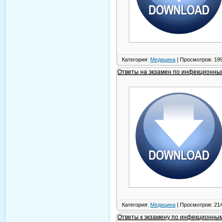
Категория:
Медицина
| Просмотров: 199
Ответы на экзамен по инфекционны
Категория:
Медицина
| Просмотров: 214
Ответы к экзамену по инфекционны