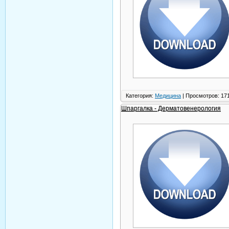
Категория:
Медицина
| Просмотров: 171
Шпаргалка - Дерматовенерология