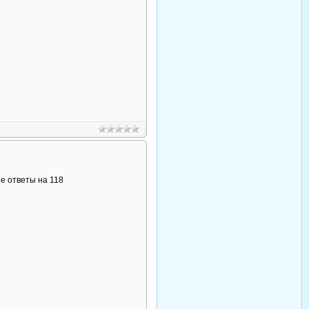
е ответы на 118