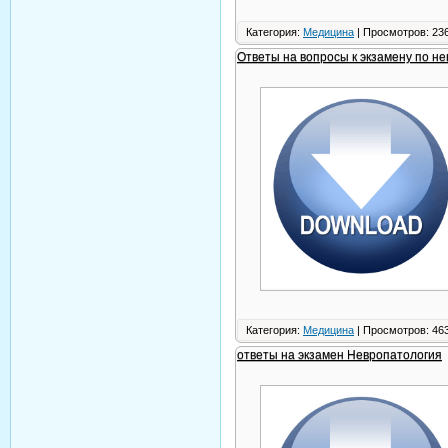
Категория:
Медицина
| Просмотров: 236
Ответы на вопросы к экзамену по н
Категория:
Медицина
| Просмотров: 463
ответы на экзамен Невропатология