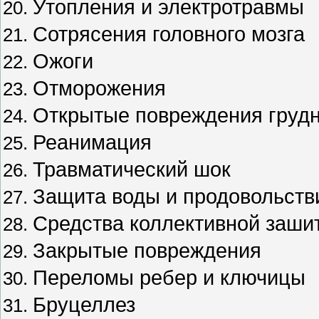
Утопления и электротравмы
Сотрясения головного мозга
Ожоги
Отморожения
Открытые повреждения грудн
Реанимация
Травматический шок
Защита воды и продовольств
Средства коллективной заши
Закрытые повреждения
Переломы ребер и ключицы
Бруцеллез