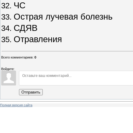
ЧС
Острая лучевая болезнь
СДЯВ
Отравления
Всего комментариев
:
0
Войдите:
Отправить
Полная версия сайта