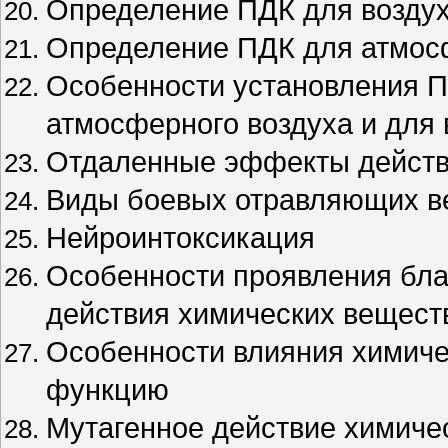
Определение ПДК для воздух
Определение ПДК для атмос
Особенности установления П
атмосферного воздуха и для
Отдаленные эффекты действ
Виды боевых отравляющих в
Нейроинтоксикация
Особенности проявления бла
действия химических вещест
Особенности влияния химиче
функцию
Мутагенное действие химиче