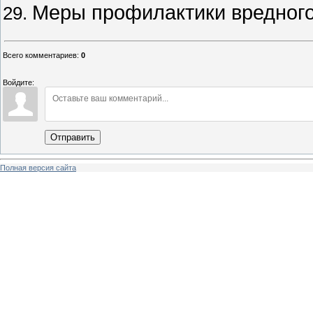
Меры профилактики вредного
Всего комментариев
:
0
Войдите:
Отправить
Полная версия сайта