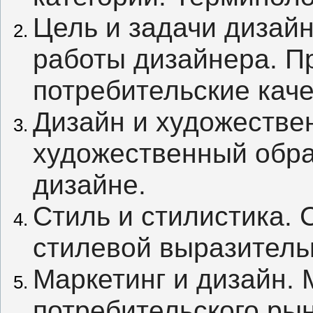
Цель и задачи дизайн
работы дизайнера. Пр
потребительские каче
Дизайн и художествен
художественный обра
дизайне.
Стиль и стилистика. С
стилевой выразитель
Маркетинг и дизайн. 
потребительского рын