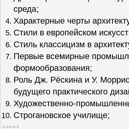
среда;
Характерные черты архитект
Стили в европейском искусств
Стиль классицизм в архитект
Первые всемирные промышл
формообразования;
Роль Дж. Рёскина и У. Моррис
будущего практического диза
Художественно-промышленны
Строгановское училище;