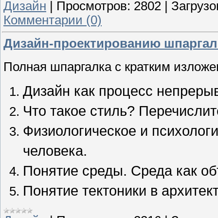
Дизайн
|
Просмотров:
2802
|
Загрузо
Комментарии (0)
Дизайн-проектированию шпаргалк
Полная шпаргалка с кратким изложе
Дизайн как процесс непрерыв
Что такое стиль? Перечислите
Физиологическое и психологи
человека.
Понятие среды. Среда как об
Понятие тектоники в архитект