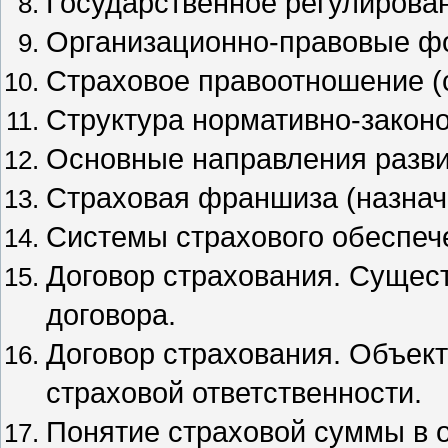
Государственное регулирован
Организационно-правовые фо
Страховое правоотношение (
Структура нормативно-законо
Основные направления разви
Страховая франшиза (назнач
Системы страхового обеспеч
Договор страхования. Сущес
договора.
Договор страхования. Объект
страховой ответственности.
Понятие страховой суммы в о