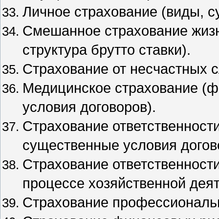
Личное страхование (виды, с
Смешанное страхование жизн
структура брутто ставки).
Страхование от несчастных с
Медицинское страхование (
условия договоров).
Страхование ответственности
существенные условия догов
Страхование ответственности
процессе хозяйственной дея
Страхование профессиональн