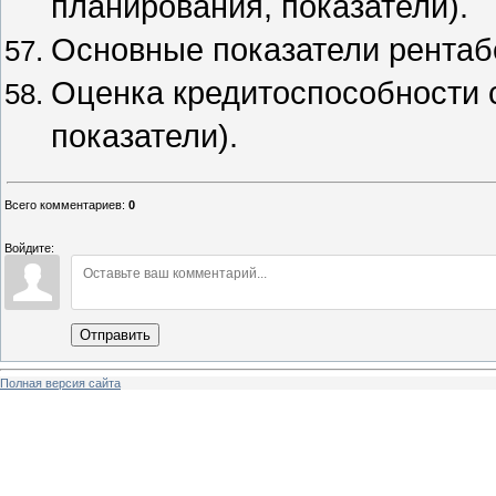
планирования, показатели).
Основные показатели рентаб
Оценка кредитоспособности с
показатели).
Всего комментариев
:
0
Войдите:
Отправить
Полная версия сайта