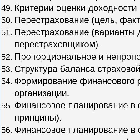
Критерии оценки доходности 
Перестрахование (цель, факт
Перестрахование (варианты 
перестраховщиком).
Пропорциональное и непропо
Структура баланса страховой
Формирование финансового р
организации.
Финансовое планирование в 
принципы).
Финансовое планирование в 