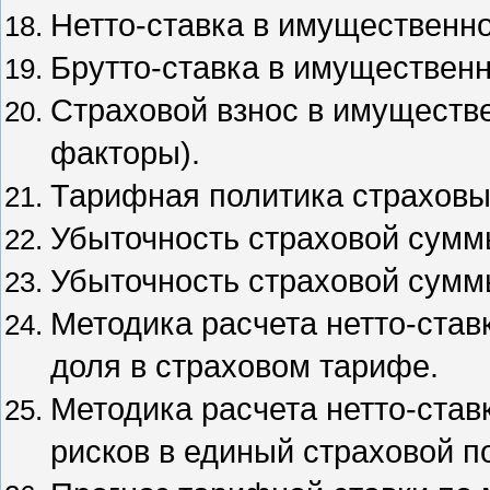
Нетто-ставка в имущественно
Брутто-ставка в имущественн
Страховой взнос в имуществе
факторы).
Тарифная политика страховы
Убыточность страховой суммы
Убыточность страховой суммы
Методика расчета нетто-ста
доля в страховом тарифе.
Методика расчета нетто-ста
рисков в единый страховой п