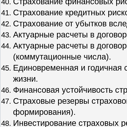
Страхование финансовых рис
Страхование кредитных риск
Страхование от убытков всле
Актуарные расчеты в договор
Актуарные расчеты в догово
(коммутационные числа).
Единовременная и годичная 
жизни.
Финансовая устойчивость стр
Страховые резервы страхово
формирования).
Инвестирование страховых р