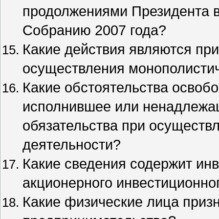
продолжениями Президента 
Собранию 2007 года?
Какие действия являются при
осуществления монополистич
Какие обстоятельства освобо
исполнившее или ненадлежа
обязательства при осуществ
деятельности?
Какие сведения содержит ин
акционерного инвестиционно
Какие физические лица приз