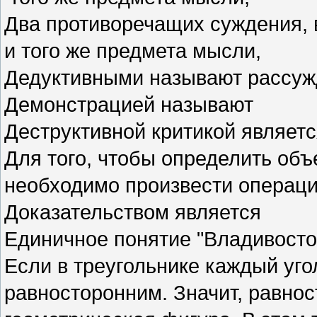
Два противоречащих суждения, 
и того же предмета мысли,
Дедуктивными называют рассуж
Демонстрацией называют
Деструктивной критикой являет
Для того, чтобы определить объ
необходимо произвести опера
Доказательством является
Единичное понятие "Владивосто
Если в треугольнике каждый уго
равносторонним. Значит, равнос