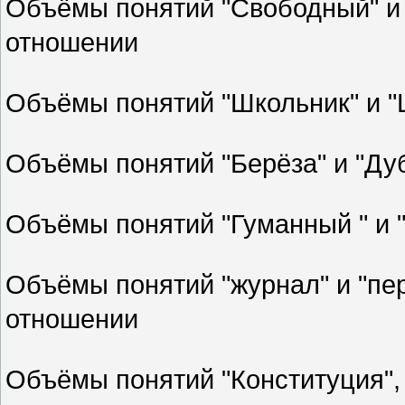
Объёмы понятий "Свободный" и
отношении
Объёмы понятий "Школьник" и "
Объёмы понятий "Берёза" и "Ду
Объёмы понятий "Гуманный " и 
Объёмы понятий "журнал" и "пе
отношении
Объёмы понятий "Конституция",