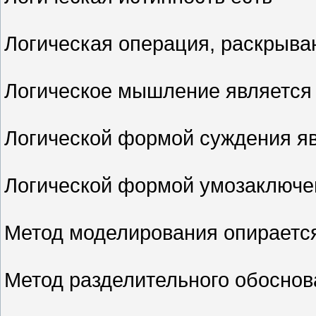
Логическая операция, раскрыв
Логическое мышление являетс
Логической формой суждения я
Логической формой умозаключе
Метод моделирования опираетс
Метод разделительного обосно