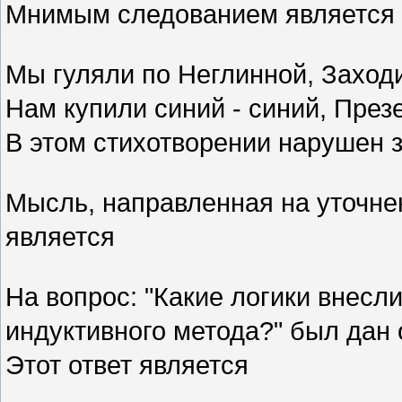
Мнимым следованием является
Мы гуляли по Неглинной, Заход
Нам купили синий - синий, През
В этом стихотворении нарушен 
Мысль, направленная на уточне
является
На вопрос: "Какие логики внесл
индуктивного метода?" был дан о
Этот ответ является