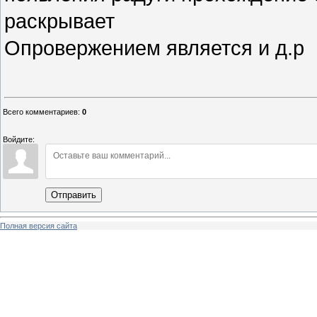
раскрывает
Опровержением является и д.р
Всего комментариев
:
0
Войдите:
Отправить
Полная версия сайта