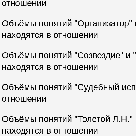
отношении
Объёмы понятий "Организатор" 
находятся в отношении
Объёмы понятий "Созвездие" и
находятся в отношении
Объёмы понятий "Судебный испо
отношении
Объёмы понятий "Толстой Л.Н." 
находятся в отношении