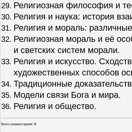
Религиозная философия и тео
Религия и наука: история вз
Религия и мораль: различны
Религиозная мораль и её ос
и светских систем морали.
Религия и искусство. Сходств
художественных способов ос
Традиционные доказательств
Модели связи Бога и мира.
Религия и общество.
Всего комментариев
:
0