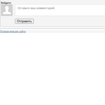
Войдите:
Отправить
Полная версия сайта