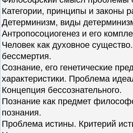
Категории, принципы и законы р
Детерминизм, виды детерминиз
Антропосоциогенез и его компле
Человек как духовное существо
бессмертия.
Сознание, его генетические пр
характеристики. Проблема идеа
Концепция бессознательного.
Познание как предмет философс
познания.
Проблема истины. Критерий ист