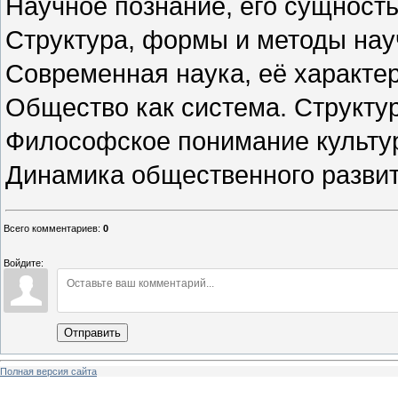
Научное познание, его сущност
Структура, формы и методы нау
Современная наука, её характер
Общество как система. Структу
Философское понимание культур
Динамика общественного развит
Всего комментариев
:
0
Войдите:
Отправить
Полная версия сайта