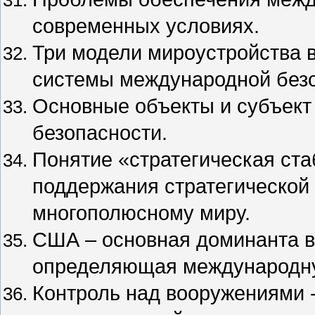
современных условиях.
Три модели мироустройства в
системы международной безо
Основные объекты и субъект
безопасности.
Понятие «стратегическая ста
поддержания стратегической 
многополюсному миру.
США – основная доминанта 
определяющая международну
Контроль над вооружениями 