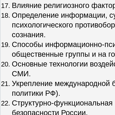
Влияние религиозного фактор
Определение информации, с
психологического противобор
сознания.
Способы информационно-псих
общественные группы и на го
Основные технологии воздей
СМИ.
Укрепление международной б
политики РФ).
Структурно-функциональная
безопасности России.