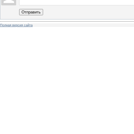
Отправить
Полная версия сайта