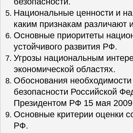
безопасности.
Национальные ценности и на
каким признакам различают 
Основные приоритеты национ
устойчивого развития РФ.
Угрозы национальным интере
экономической областях.
Обоснования необходимости 
безопасности Российской Фе
Президентом РФ 15 мая 2009 
Основные критерии оценки с
РФ.