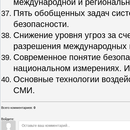
международной и региональн
Пять обобщенных задач сис
безопасности.
Снижение уровня угроз за с
разрешения международных и
Современное понятие безопа
национальном измерениях. И
Основные технологии воздей
СМИ.
Всего комментариев
:
0
Войдите: