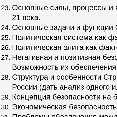
Основные силы, процессы и
21 века.
Основные задачи и функции 
Политическая система как ф
Политическая элита как факт
Негативная и позитивная без
Возможность их обеспечения
Структура и особенности Ст
России (дать анализ одного и
Концепция безопасности на б
Экономическая безопасность
Проблемы обеспечения межд