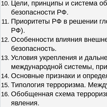
Цели, принципы и система о
безопасности РФ.
Приоритеты РФ в решении г
РФ).
Особенности влияния внешне
безопасность.
Условия укрепления и дальн
международной системы, пр
Основные признаки и опреде
Типология терроризма. Межд
Обобщенная схема терроризм
явления.