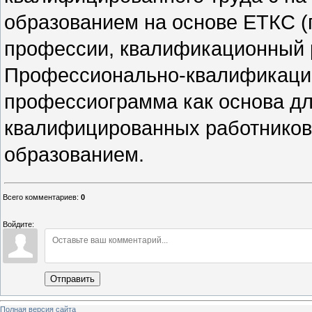
образованием на основе ЕТКС (
профессии, квалификационный 
Профессионально-квалификацио
профессиограмма как основа дл
квалифицированных работнико
образованием.
Всего комментариев
:
0
Войдите:
Отправить
Полная версия сайта