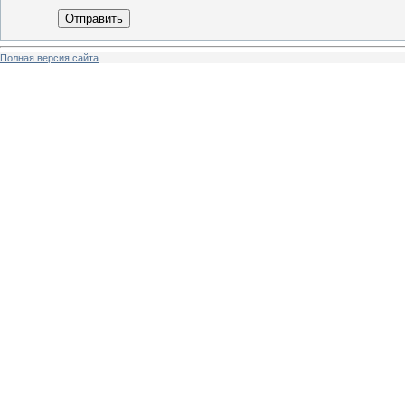
Отправить
Полная версия сайта