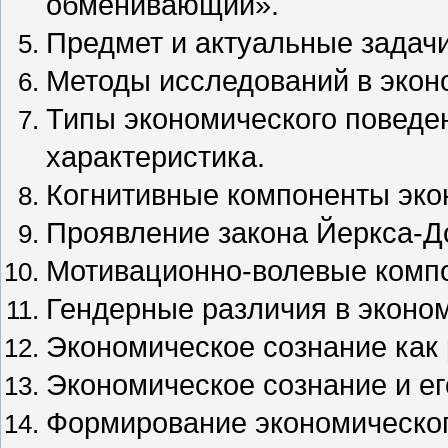
обменивающий».
Предмет и актуальные задачи
Методы исследований в экон
Типы экономического поведен
характеристика.
Когнитивные компоненты эко
Проявление закона Йеркса-Д
Мотивационно-волевые компо
Гендерные различия в эконо
Экономическое сознание как
Экономическое сознание и ег
Формирование экономическог