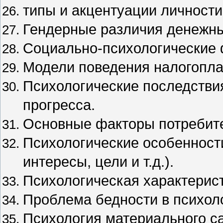
типы и акцентуации личности
Гендерные различия денежны
Социально-психологические 
Модели поведения налогопла
Психологические последствия
прогресса.
Основные факторы потребите
Психологические особенности
интересы, цели и т.д.).
Психологическая характерист
Проблема бедности в психол
Психология материального с