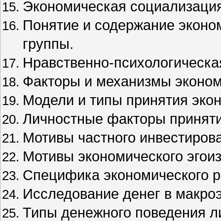
Экономическая социализация
Понятие и содержание эконом
группы.
Нравственно-психологическа
Факторы и механизмы эконом
Модели и типы принятия эко
Личностные факторы приняти
Мотивы частного инвестиров
Мотивы экономического эгоиз
Специфика экономического р
Исследование денег в макро
Типы денежного поведения л