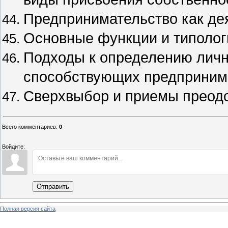
Предпринимательство как дея
Основные функции и типолог
Подходы к определению личн
способствующих предприним
Сверхвыбор и приемы преодо
Всего комментариев
:
0
Войдите:
Отправить
Полная версия сайта