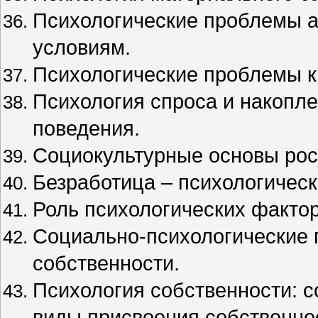
Психологические проблемы а
условиям.
Психологические проблемы к
Психология спроса и накопл
поведения.
Социокультурные основы рос
Безработица – психологическ
Роль психологических фактор
Социально-психологические
собственности.
Психология собственности: с
виды присвоения собственно