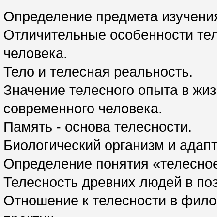
Определение предмета изучения
Отличительные особенности тел
человека.
Тело и телесная реальность.
Значение телесного опыта в жиз
современного человека.
Память - основа телесности.
Биологический организм и адапт
Определение понятия «телесное
Телесность древних людей в по
Отношение к телесности в фил