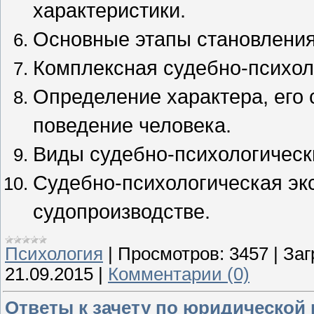
характеристики.
Основные этапы становления
Комплексная судебно-психол
Определение характера, его 
поведение человека.
Виды судебно-психологически
Судебно-психологическая экс
судопроизводстве.
Психология
|
Просмотров:
3457
|
Заг
21.09.2015
|
Комментарии (0)
Ответы к зачету по юридической