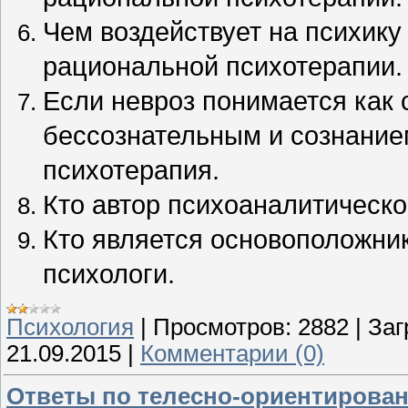
Чем воздействует на психику
рациональной психотерапии.
Если невроз понимается как
бессознательным и сознанием
психотерапия.
Кто автор психоаналитическо
Кто является основоположни
психологи.
Психология
|
Просмотров:
2882
|
Заг
21.09.2015
|
Комментарии (0)
Ответы по телесно-ориентирован