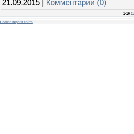
21.09.2015
|
Комментарии (0)
1-10
11
Полная версия сайта