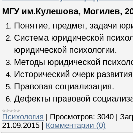
МГУ им.Кулешова, Могилев, 20
Понятие, предмет, задачи юр
Система юридической психол
юридической психологии.
Методы юридической психоло
Исторический очерк развития
Правовая социализация.
Дефекты правовой социализ
Психология
|
Просмотров:
3040
|
Заг
21.09.2015
|
Комментарии (0)