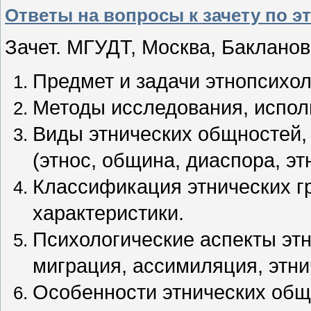
Ответы на вопросы к зачету по э
Зачет. МГУДТ, Москва, Бакланов 
Предмет и задачи этнопсихол
Методы исследования, испол
Виды этнических общностей,
(этнос, община, диаспора, эт
Классификация этнических гр
характеристики.
Психологические аспекты эт
миграция, ассимиляция, этни
Особенности этнических общ