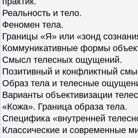
практик.
Реальность и тело.
Феномен тела.
Границы «Я» или «зонд сознани
Коммуникативные формы объект
Смысл телесных ощущений.
Позитивный и конфликтный смы
Образ тела и телесные ощущен
Варианты объективизации телес
«Кожа». Граница образа тела.
Специфика «внутренней телесн
Классические и современные ми