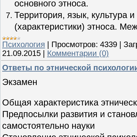
основного этноса.
Территория, язык, культура и
(характеристики) этноса. Ме
Психология
|
Просмотров:
4339
|
Заг
21.09.2015
|
Комментарии (0)
Ответы по этнической психологи
Экзамен
Общая характеристика этническ
Предпосылки развития и станов
самостоятельно науки