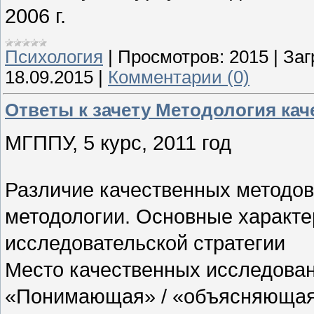
2006 г.
Психология
|
Просмотров:
2015
|
Заг
18.09.2015
|
Комментарии (0)
Ответы к зачету Методология ка
МГППУ, 5 курс, 2011 год
Различие качественных методов
методологии. Основные характе
исследовательской стратегии
Место качественных исследован
«Понимающая» / «объясняющая»