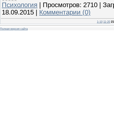
Психология
|
Просмотров:
2710
|
Заг
18.09.2015
|
Комментарии (0)
1-10
11-20
21
Полная версия сайта