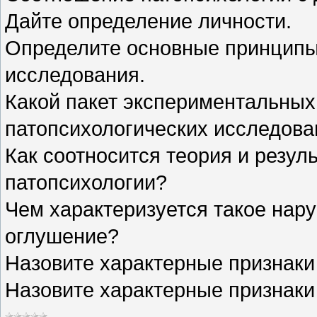
Дайте определение личности.
Определите основные принципы
исследования.
Какой пакет экспериментальных
патопсихологических исследова
Как соотносится теория и резул
патопсихологии?
Чем характеризуется такое нар
оглушение?
Назовите характерные признаки
Назовите характерные признаки