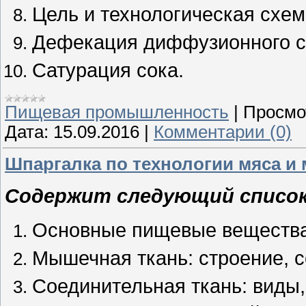
Цель и технологическая схем
Дефекация диффузионного с
Сатурация сока.
Пищевая промышленность
|
Просмо
Дата:
15.09.2016
|
Комментарии (0)
Шпаргалка по технологии мяса и
Cодержит следующий список
Основные пищевые вещества
Мышечная ткань: строение, с
Соединительная ткань: виды, 