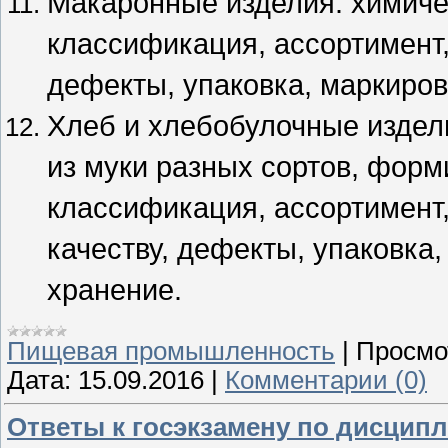
Макаронные изделия: химичес
классификация, ассортимент,
дефекты, упаковка, маркиров
Хлеб и хлебобулочные издел
из муки разных сортов, форм
классификация, ассортимент,
качеству, дефекты, упаковка,
хранение.
Пищевая промышленность
|
Просмо
Дата:
15.09.2016
|
Комментарии (0)
Ответы к госэкзамену по дисципл