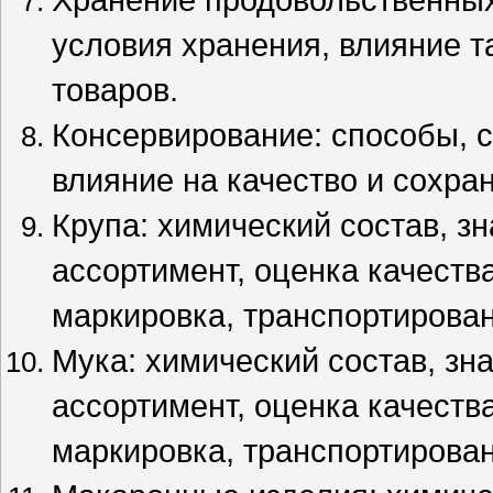
условия хранения, влияние т
товаров.
Консервирование: способы, с
влияние на качество и сохра
Крупа: химический состав, з
ассортимент, оценка качеств
маркировка, транспортирован
Мука: химический состав, зн
ассортимент, оценка качеств
маркировка, транспортирован