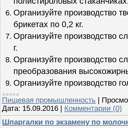
полистироловых стаканчиках
Организуйте производство т
брикетах по 0,2 кг.
Организуйте производство сл
г.
Организуйте производство с
преобразования высокожирны
Организуйте производство го
Пищевая промышленность
|
Просмо
Дата:
15.09.2016
|
Комментарии (0)
Шпаргалки по экзамену по молоч