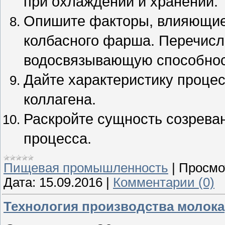
при охлаждении и хранении.
Опишите факторы, влияющие
колбасного фарша. Перечис
водосвязывающую способнос
Дайте характеристику процес
коллагена.
Раскройте сущность созрева
процесса.
Пищевая промышленность
|
Просмо
Дата:
15.09.2016
|
Комментарии (0)
Технология производства молока