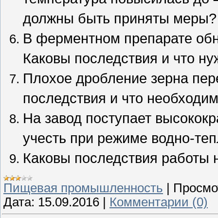
должны быть приняты меры?
В ферментном препарате об
Каковы последствия и что ну
Плохое дробление зерна пер
последствия и что необходи
На завод поступает высококра
учесть при режиме водно-теп
Каковы последствия работы 
Пищевая промышленность
|
Просмо
Дата:
15.09.2016
|
Комментарии (0)