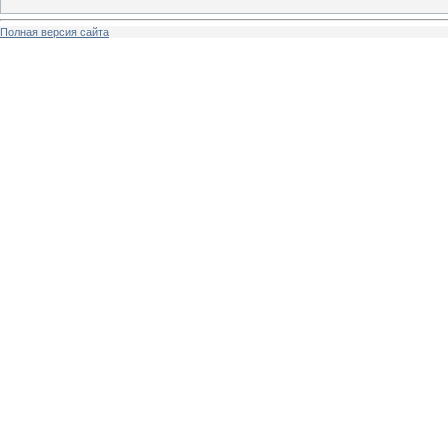
Полная версия сайта