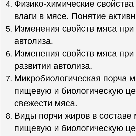
Физико-химические свойства
влаги в мясе. Понятие активн
Изменения свойств мяса при
автолиза.
Изменения свойств мяса при 
развитии автолиза.
Микробиологическая порча мя
пищевую и биологическую це
свежести мяса.
Виды порчи жиров в составе 
пищевую и биологическую це