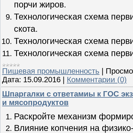
порчи жиров.
Технологическая схема перви
скота.
Технологическая схема перви
Технологическая схема перв
Пищевая промышленность
|
Просмо
Дата:
15.09.2016
|
Комментарии (0)
Шпаргалки с ответамиы к ГОС эк
и мясопродуктов
Раскройте механизм формиро
Влияние копчения на физико