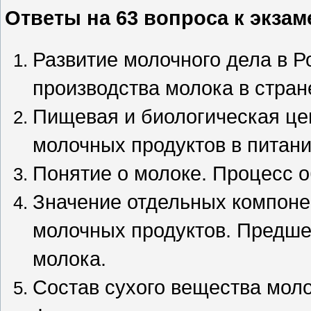
Ответы на 63 вопроса к экзаме
Развитие молочного дела в Р
производства молока в стран
Пищевая и биологическая це
молочных продуктов в питани
Понятие о молоке. Процесс 
Значение отдельных компоне
молочных продуктов. Предше
молока.
Состав сухого вещества моло