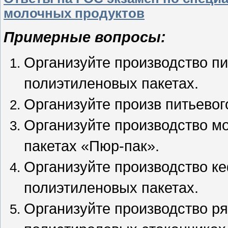
молочных продуктов
Примерные вопросы:
Организуйте производство п
полиэтиленовых пакетах.
Организуйте произв питьевог
Организуйте производство мо
пакетах «Пюр-пак».
Организуйте производство к
полиэтиленовых пакетах.
Организуйте производство р