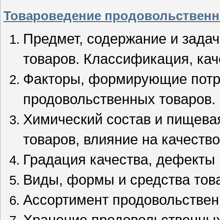
Товароведение продовольственн
Предмет, содержание и зада
товаров. Классификация, кач
Факторы, формирующие потр
продовольственных товаров.
Химический состав и пищева
товаров, влияние на качеств
Градация качества, дефекты
Виды, формы и средства тов
Ассортимент продовольственн
Хранение продовольственных