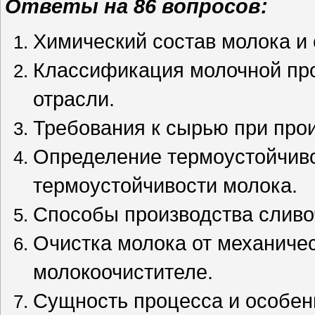
Ответы на 86 вопросов:
Химический состав молока и 
Классификация молочной про
отрасли.
Требования к сырью при прои
Определение термоустойчив
термоустойчивости молока.
Способы производства сливо
Очистка молока от механичес
молокоочистителе.
Сущность процесса и особен